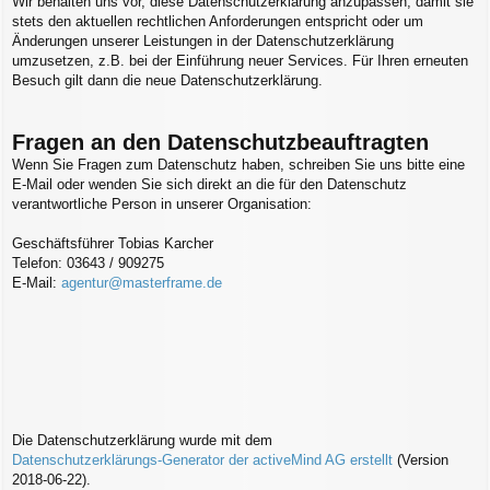
Wir behalten uns vor, diese Datenschutzerklärung anzupassen, damit sie
stets den aktuellen rechtlichen Anforderungen entspricht oder um
Änderungen unserer Leistungen in der Datenschutzerklärung
umzusetzen, z.B. bei der Einführung neuer Services. Für Ihren erneuten
Besuch gilt dann die neue Datenschutzerklärung.
Fragen an den Datenschutzbeauftragten
Wenn Sie Fragen zum Datenschutz haben, schreiben Sie uns bitte eine
E-Mail oder wenden Sie sich direkt an die für den Datenschutz
verantwortliche Person in unserer Organisation:
Geschäftsführer Tobias Karcher
Telefon: 03643 / 909275
E-Mail:
agentur@masterframe.de
Die Datenschutzerklärung wurde mit dem
Datenschutzerklärungs-Generator der activeMind AG erstellt
(Version
2018-06-22).