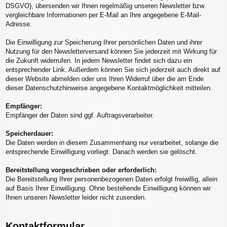
DSGVO), übersenden wir Ihnen regelmäßig unseren Newsletter bzw.
vergleichbare Informationen per E-Mail an Ihre angegebene E-Mail-
Adresse.
Die Einwilligung zur Speicherung Ihrer persönlichen Daten und ihrer
Nutzung für den Newsletterversand können Sie jederzeit mit Wirkung für
die Zukunft widerrufen. In jedem Newsletter findet sich dazu ein
entsprechender Link. Außerdem können Sie sich jederzeit auch direkt auf
dieser Website abmelden oder uns Ihren Widerruf über die am Ende
dieser Datenschutzhinweise angegebene Kontaktmöglichkeit mitteilen.
Empfänger:
Empfänger der Daten sind ggf. Auftragsverarbeiter.
Speicherdauer:
Die Daten werden in diesem Zusammenhang nur verarbeitet, solange die
entsprechende Einwilligung vorliegt. Danach werden sie gelöscht.
Bereitstellung vorgeschrieben oder erforderlich:
Die Bereitstellung Ihrer personenbezogenen Daten erfolgt freiwillig, allein
auf Basis Ihrer Einwilligung. Ohne bestehende Einwilligung können wir
Ihnen unseren Newsletter leider nicht zusenden.
Kontaktformular