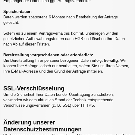
Empfänger der Daten sind ggf. Auftragsverarbeiter.
Speicherdauer:
Daten werden spätestens 6 Monate nach Bearbeitung der Anfrage
gelöscht.
Sofern es zu einem Vertragsverhältnis kommt, unterliegen wir den
gesetzlichen Aufbewahrungsfristen nach HGB und löschen Ihre Daten
nach Ablauf dieser Fristen.
Bereitstellung vorgeschrieben oder erforderlich:
Die Bereitstellung Ihrer personenbezogenen Daten erfolgt freiwillig. Wir
können Ihre Anfrage jedoch nur bearbeiten, sofern Sie uns Ihren Namen,
Ihre E-Mail-Adresse und den Grund der Anfrage mitteilen.
SSL-Verschlüsselung
Um die Sicherheit Ihrer Daten bei der Übertragung zu schützen,
verwenden wir dem aktuellen Stand der Technik entsprechende
Verschlüsselungsverfahren (z. B. SSL) über HTTPS.
Änderung unserer
Datenschutzbestimmungen