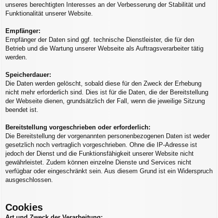
unseres berechtigten Interesses an der Verbesserung der Stabilität und
Funktionalität unserer Website.
Empfänger:
Empfänger der Daten sind ggf. technische Dienstleister, die für den
Betrieb und die Wartung unserer Webseite als Auftragsverarbeiter tätig
werden.
Speicherdauer:
Die Daten werden gelöscht, sobald diese für den Zweck der Erhebung
nicht mehr erforderlich sind. Dies ist für die Daten, die der Bereitstellung
der Webseite dienen, grundsätzlich der Fall, wenn die jeweilige Sitzung
beendet ist.
Bereitstellung vorgeschrieben oder erforderlich:
Die Bereitstellung der vorgenannten personenbezogenen Daten ist weder
gesetzlich noch vertraglich vorgeschrieben. Ohne die IP-Adresse ist
jedoch der Dienst und die Funktionsfähigkeit unserer Website nicht
gewährleistet. Zudem können einzelne Dienste und Services nicht
verfügbar oder eingeschränkt sein. Aus diesem Grund ist ein Widerspruch
ausgeschlossen.
Cookies
Art und Zweck der Verarbeitung: