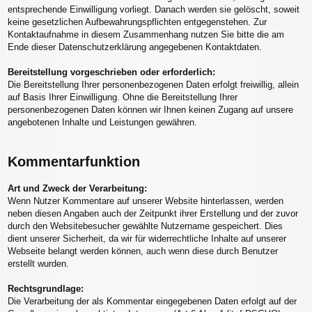
entsprechende Einwilligung vorliegt. Danach werden sie gelöscht, soweit
keine gesetzlichen Aufbewahrungspflichten entgegenstehen. Zur
Kontaktaufnahme in diesem Zusammenhang nutzen Sie bitte die am
Ende dieser Datenschutzerklärung angegebenen Kontaktdaten.
Bereitstellung vorgeschrieben oder erforderlich:
Die Bereitstellung Ihrer personenbezogenen Daten erfolgt freiwillig, allein
auf Basis Ihrer Einwilligung. Ohne die Bereitstellung Ihrer
personenbezogenen Daten können wir Ihnen keinen Zugang auf unsere
angebotenen Inhalte und Leistungen gewähren.
Kommentarfunktion
Art und Zweck der Verarbeitung:
Wenn Nutzer Kommentare auf unserer Website hinterlassen, werden
neben diesen Angaben auch der Zeitpunkt ihrer Erstellung und der zuvor
durch den Websitebesucher gewählte Nutzername gespeichert. Dies
dient unserer Sicherheit, da wir für widerrechtliche Inhalte auf unserer
Webseite belangt werden können, auch wenn diese durch Benutzer
erstellt wurden.
Rechtsgrundlage:
Die Verarbeitung der als Kommentar eingegebenen Daten erfolgt auf der