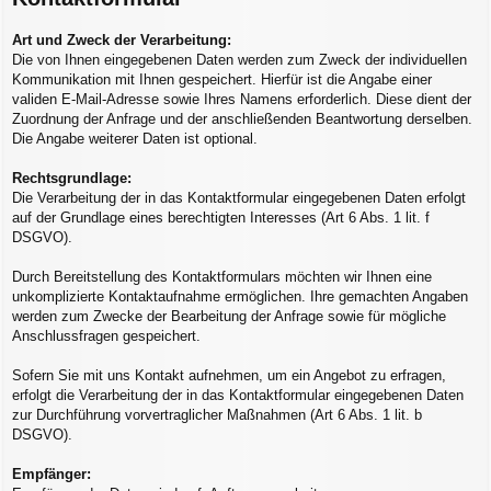
Art und Zweck der Verarbeitung:
Die von Ihnen eingegebenen Daten werden zum Zweck der individuellen
Kommunikation mit Ihnen gespeichert. Hierfür ist die Angabe einer
validen E-Mail-Adresse sowie Ihres Namens erforderlich. Diese dient der
Zuordnung der Anfrage und der anschließenden Beantwortung derselben.
Die Angabe weiterer Daten ist optional.
Rechtsgrundlage:
Die Verarbeitung der in das Kontaktformular eingegebenen Daten erfolgt
auf der Grundlage eines berechtigten Interesses (Art 6 Abs. 1 lit. f
DSGVO).
Durch Bereitstellung des Kontaktformulars möchten wir Ihnen eine
unkomplizierte Kontaktaufnahme ermöglichen. Ihre gemachten Angaben
werden zum Zwecke der Bearbeitung der Anfrage sowie für mögliche
Anschlussfragen gespeichert.
Sofern Sie mit uns Kontakt aufnehmen, um ein Angebot zu erfragen,
erfolgt die Verarbeitung der in das Kontaktformular eingegebenen Daten
zur Durchführung vorvertraglicher Maßnahmen (Art 6 Abs. 1 lit. b
DSGVO).
Empfänger: