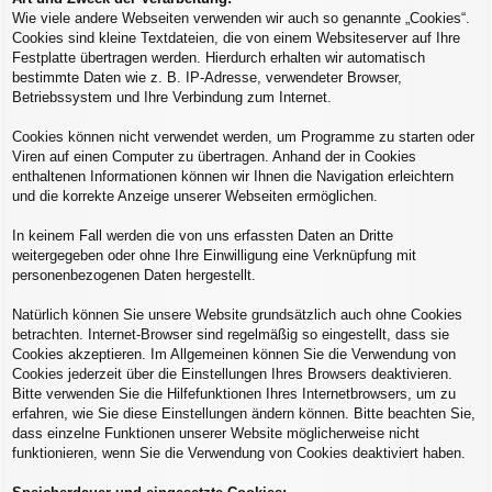
Wie viele andere Webseiten verwenden wir auch so genannte „Cookies“.
Cookies sind kleine Textdateien, die von einem Websiteserver auf Ihre
Festplatte übertragen werden. Hierdurch erhalten wir automatisch
bestimmte Daten wie z. B. IP-Adresse, verwendeter Browser,
Betriebssystem und Ihre Verbindung zum Internet.
Cookies können nicht verwendet werden, um Programme zu starten oder
Viren auf einen Computer zu übertragen. Anhand der in Cookies
enthaltenen Informationen können wir Ihnen die Navigation erleichtern
und die korrekte Anzeige unserer Webseiten ermöglichen.
In keinem Fall werden die von uns erfassten Daten an Dritte
weitergegeben oder ohne Ihre Einwilligung eine Verknüpfung mit
personenbezogenen Daten hergestellt.
Natürlich können Sie unsere Website grundsätzlich auch ohne Cookies
betrachten. Internet-Browser sind regelmäßig so eingestellt, dass sie
Cookies akzeptieren. Im Allgemeinen können Sie die Verwendung von
Cookies jederzeit über die Einstellungen Ihres Browsers deaktivieren.
Bitte verwenden Sie die Hilfefunktionen Ihres Internetbrowsers, um zu
erfahren, wie Sie diese Einstellungen ändern können. Bitte beachten Sie,
dass einzelne Funktionen unserer Website möglicherweise nicht
funktionieren, wenn Sie die Verwendung von Cookies deaktiviert haben.