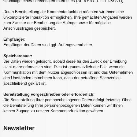
Grundlage eines berechtigten Interesses (Art 6 Abs. 1 lit. f DSGVO).
Durch Bereitstellung der Kommentarfunktion möchten wir Ihnen eine
unkomplizierte Interaktion ermöglichen. Ihre gemachten Angaben werden
zum Zwecke der Bearbeitung der Anfrage sowie für mögliche
Anschlussfragen gespeichert.
Empfänger:
Empfänger der Daten sind ggf. Auftragsverarbeiter.
Speicherdauer:
Die Daten werden gelöscht, sobald diese für den Zweck der Erhebung
nicht mehr erforderlich sind. Dies ist grundsätzlich der Fall, wenn die
Kommunikation mit dem Nutzer abgeschlossen ist und das Unternehmen
den Umständen entnehmen kann, dass der betroffene Sachverhalt
abschließend geklärt ist.
Bereitstellung vorgeschrieben oder erforderlich:
Die Bereitstellung Ihrer personenbezogenen Daten erfolgt freiwillig. Ohne
die Bereitstellung Ihrer personenbezogenen Daten können wir Ihnen
keinen Zugang zu unserer Kommentarfunktion gewähren.
Newsletter