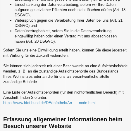
Einschränkung der Datenverarbeitung, sofern wir Ihre Daten
aufgrund gesetzlicher Pflichten noch nicht löschen dürfen (Art. 18
DSGVO),
Widerspruch gegen die Verarbeitung Ihrer Daten bei uns (Art. 21
DSGVO) und
Datenübertragbarkeit, sofern Sie in die Datenverarbeitung
eingewilligt haben oder einen Vertrag mit uns abgeschlossen
haben (Art. 20 DSGVO).
Sofern Sie uns eine Einwilligung erteilt haben, können Sie diese jederzeit
mit Wirkung für die Zukunft widerrufen.
Sie können sich jederzeit mit einer Beschwerde an eine Aufsichtsbehörde
wenden, z. B. an die zuständige Aufsichtsbehörde des Bundeslands
Ihres Wohnsitzes oder an die für uns als verantwortliche Stelle
zuständige Behörde.
Eine Liste der Aufsichtsbehörden (für den nichtöffentlichen Bereich) mit
Anschrift finden Sie unter:
https://www.bfdi.bund.de/DE/Infothek/An ... -node.html
.
Erfassung allgemeiner Informationen beim
Besuch unserer Website