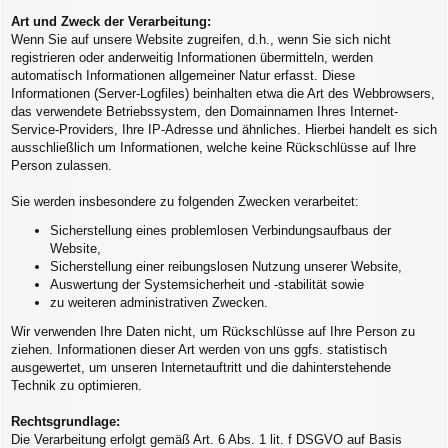
Art und Zweck der Verarbeitung:
Wenn Sie auf unsere Website zugreifen, d.h., wenn Sie sich nicht
registrieren oder anderweitig Informationen übermitteln, werden
automatisch Informationen allgemeiner Natur erfasst. Diese
Informationen (Server-Logfiles) beinhalten etwa die Art des Webbrowsers,
das verwendete Betriebssystem, den Domainnamen Ihres Internet-
Service-Providers, Ihre IP-Adresse und ähnliches. Hierbei handelt es sich
ausschließlich um Informationen, welche keine Rückschlüsse auf Ihre
Person zulassen.
Sie werden insbesondere zu folgenden Zwecken verarbeitet:
Sicherstellung eines problemlosen Verbindungsaufbaus der
Website,
Sicherstellung einer reibungslosen Nutzung unserer Website,
Auswertung der Systemsicherheit und -stabilität sowie
zu weiteren administrativen Zwecken.
Wir verwenden Ihre Daten nicht, um Rückschlüsse auf Ihre Person zu
ziehen. Informationen dieser Art werden von uns ggfs. statistisch
ausgewertet, um unseren Internetauftritt und die dahinterstehende
Technik zu optimieren.
Rechtsgrundlage:
Die Verarbeitung erfolgt gemäß Art. 6 Abs. 1 lit. f DSGVO auf Basis