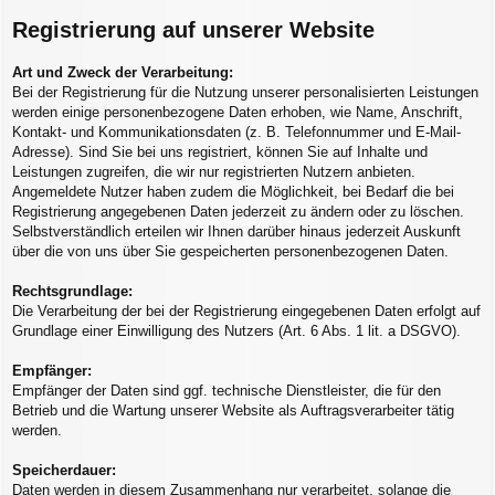
Registrierung auf unserer Website
Art und Zweck der Verarbeitung:
Bei der Registrierung für die Nutzung unserer personalisierten Leistungen
werden einige personenbezogene Daten erhoben, wie Name, Anschrift,
Kontakt- und Kommunikationsdaten (z. B. Telefonnummer und E-Mail-
Adresse). Sind Sie bei uns registriert, können Sie auf Inhalte und
Leistungen zugreifen, die wir nur registrierten Nutzern anbieten.
Angemeldete Nutzer haben zudem die Möglichkeit, bei Bedarf die bei
Registrierung angegebenen Daten jederzeit zu ändern oder zu löschen.
Selbstverständlich erteilen wir Ihnen darüber hinaus jederzeit Auskunft
über die von uns über Sie gespeicherten personenbezogenen Daten.
Rechtsgrundlage:
Die Verarbeitung der bei der Registrierung eingegebenen Daten erfolgt auf
Grundlage einer Einwilligung des Nutzers (Art. 6 Abs. 1 lit. a DSGVO).
Empfänger:
Empfänger der Daten sind ggf. technische Dienstleister, die für den
Betrieb und die Wartung unserer Website als Auftragsverarbeiter tätig
werden.
Speicherdauer:
Daten werden in diesem Zusammenhang nur verarbeitet, solange die