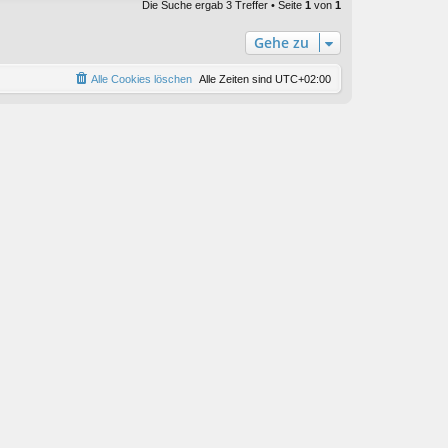
Die Suche ergab 3 Treffer • Seite
1
von
1
Gehe zu
Alle Cookies löschen
Alle Zeiten sind
UTC+02:00