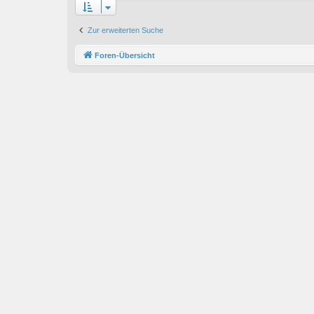
Zur erweiterten Suche
Foren-Übersicht