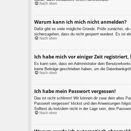
Nach oben
Warum kann ich mich nicht anmelden?
Dafür gibt es viele mögliche Gründe. Prüfe zunächst, ob
sicherzugehen, dass du nicht gesperrt wurdest. Es ist eb
Nach oben
Ich habe mich vor einiger Zeit registrier
Es kann sein, dass ein Administrator dein Benutzerkonto
keine Beiträge geschrieben haben, um die Datenbankgröße
Nach oben
Ich habe mein Passwort vergessen!
Das ist nicht schlimm! Wir können dir zwar dein altes P
Passwort vergessen“ klickst und den Anweisungen folgst.
Solltest du trotzdem nicht in der Lage sein, dein Passwo
Nach oben