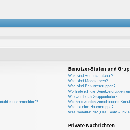
Benutzer-Stufen und Gru
Was sind Administratoren?
Was sind Moderatoren?
Was sind Benutzergruppen?
!
Wo finde ich die Benutzergruppen und
Wie werde ich Gruppenleiter?
r nicht mehr anmelden?!
Weshalb werden verschiedene Benutz
Was ist eine Hauptgruppe?
Was bedeutet der „Das Team“-Link au
Private Nachrichten