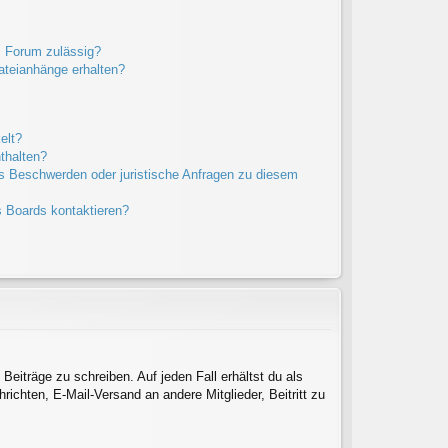
m Forum zulässig?
Dateianhänge erhalten?
elt?
thalten?
es Beschwerden oder juristische Anfragen zu diesem
s Boards kontaktieren?
Beiträge zu schreiben. Auf jeden Fall erhältst du als
hrichten, E-Mail-Versand an andere Mitglieder, Beitritt zu