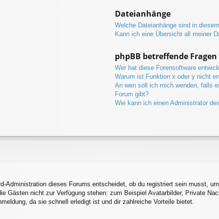
Dateianhänge
Welche Dateianhänge sind in diese
Kann ich eine Übersicht all meiner 
phpBB betreffende Fragen
Wer hat diese Forensoftware entwick
Warum ist Funktion x oder y nicht en
An wen soll ich mich wenden, falls 
Forum gibt?
Wie kann ich einen Administrator de
d-Administration dieses Forums entscheidet, ob du registriert sein musst, um 
 die Gästen nicht zur Verfügung stehen: zum Beispiel Avatarbilder, Private Nac
ldung, da sie schnell erledigt ist und dir zahlreiche Vorteile bietet.