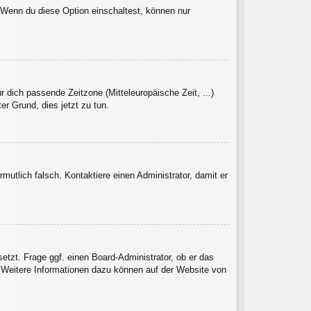
. Wenn du diese Option einschaltest, können nur
r dich passende Zeitzone (Mitteleuropäische Zeit, ...)
er Grund, dies jetzt zu tun.
rmutlich falsch. Kontaktiere einen Administrator, damit er
etzt. Frage ggf. einen Board-Administrator, ob er das
t. Weitere Informationen dazu können auf der Website von