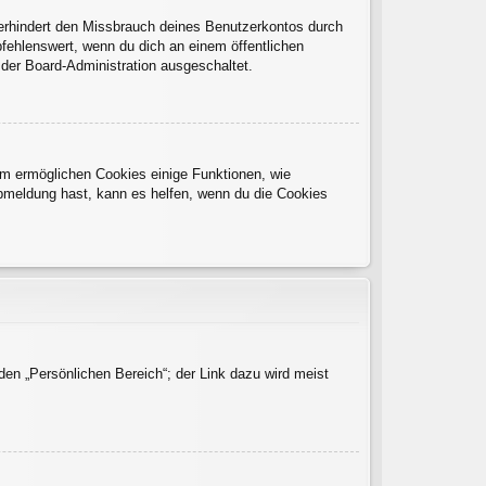
verhindert den Missbrauch deines Benutzerkontos durch
fehlenswert, wenn du dich an einem öffentlichen
 der Board-Administration ausgeschaltet.
dem ermöglichen Cookies einige Funktionen, wie
Abmeldung hast, kann es helfen, wenn du die Cookies
den „Persönlichen Bereich“; der Link dazu wird meist