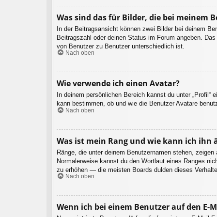
Was sind das für Bilder, die bei meinem
In der Beitragsansicht können zwei Bilder bei deinem Be
Beitragszahl oder deinen Status im Forum angeben. Das an
von Benutzer zu Benutzer unterschiedlich ist.
Nach oben
Wie verwende ich einen Avatar?
In deinem persönlichen Bereich kannst du unter „Profil“ 
kann bestimmen, ob und wie die Benutzer Avatare benutz
Nach oben
Was ist mein Rang und wie kann ich ihn 
Ränge, die unter deinem Benutzernamen stehen, zeigen an,
Normalerweise kannst du den Wortlaut eines Ranges nicht
zu erhöhen — die meisten Boards dulden dieses Verhalte
Nach oben
Wenn ich bei einem Benutzer auf den E-Ma