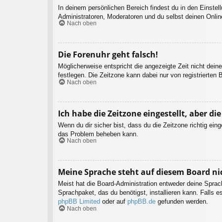
In deinem persönlichen Bereich findest du in den Einste
Administratoren, Moderatoren und du selbst deinen Onlin
Nach oben
Die Forenuhr geht falsch!
Möglicherweise entspricht die angezeigte Zeit nicht deine
festlegen. Die Zeitzone kann dabei nur von registrierten B
Nach oben
Ich habe die Zeitzone eingestellt, aber d
Wenn du dir sicher bist, dass du die Zeitzone richtig eing
das Problem beheben kann.
Nach oben
Meine Sprache steht auf diesem Board ni
Meist hat die Board-Administration entweder deine Sprach
Sprachpaket, das du benötigst, installieren kann. Falls 
phpBB Limited
oder auf
phpBB.de
gefunden werden.
Nach oben