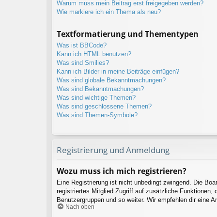
Warum muss mein Beitrag erst freigegeben werden?
Wie markiere ich ein Thema als neu?
Textformatierung und Thementypen
Was ist BBCode?
Kann ich HTML benutzen?
Was sind Smilies?
Kann ich Bilder in meine Beiträge einfügen?
Was sind globale Bekanntmachungen?
Was sind Bekanntmachungen?
Was sind wichtige Themen?
Was sind geschlossene Themen?
Was sind Themen-Symbole?
Registrierung und Anmeldung
Wozu muss ich mich registrieren?
Eine Registrierung ist nicht unbedingt zwingend. Die Boar
registriertes Mitglied Zugriff auf zusätzliche Funktionen,
Benutzergruppen und so weiter. Wir empfehlen dir eine Anme
Nach oben