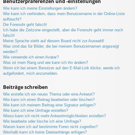
Benutzerpräferenzen und -einstellungen
Wie kann ich meine Einstellungen ändern?
Wie kann ich verhindern, dass mein Benutzername in der Online-Liste
auftaucht?
Die Forenuhr geht falsch!
Ich habe die Zeitzone eingestellt, aber die Forenuhr geht immer noch
falsch!
Meine Sprache steht auf diesem Board nicht zur Auswahl!
Was sind das für Bilder, die bei meinem Benutzernamen angezeigt
werden?
Wie verwende ich einen Avatar?
Was ist mein Rang und wie kann ich ihn ändern?
Wenn ich bei einem Benutzer auf den E-Mail-Link klicke, werde ich
aufgefordert, mich anzumelden.
Beiträge schreiben
Wie erstelle ich ein neues Thema oder eine Antwort?
Wie kann ich einen Beitrag bearbeiten oder löschen?
Wie kann ich meinem Beitrag eine Signatur anfügen?
Wie kann ich eine Umfrage erstellen?
Wieso kann ich nicht mehr Antwortmöglichkeiten erstellen?
Wie bearbeite oder lösche ich eine Umfrage?
Warum kann ich auf bestimmte Foren nicht zugreifen?
Weshalb kann ich keine Dateianhänge anfügen?