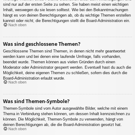
sind nur auf der ersten Seite zu sehen. Sie haben meist einen wichtigen
Inhalt, weswegen du sie lesen solltest. Wie bei den Bekanntmachungen
hängt es von deinen Berechtigungen ab, ob du wichtige Themen erstellen
kannst oder nicht; die Berechtigungen stellt die Board-Administration ein.
Nach oben
Was sind geschlossene Themen?
Geschlossene Themen sind Themen, in denen nicht mehr geantwortet
werden kann und bei denen eine laufende Umfrage, falls vorhanden,
beendet wurde. Themen können aus vielen Gründen durch einen
Moderator oder Administrator gesperrt werden. Eventuell hast du auch die
Möglichkeit, deine eigenen Themen zu schließen, sofern dies durch die
Board-Administration erlaubt wurde.
Nach oben
Was sind Themen-Symbole?
Themen-Symbole sind vom Autor ausgewählte Bilder, welche mit einem
Thema in Verbindung stehen können, um dessen Inhalt kennzeichnen zu
können. Die Möglichkeit, Themen-Symbole zu verwenden, hängt von
deinen Berechtigungen ab, die die Board-Administration gesetzt hat.
Nach oben