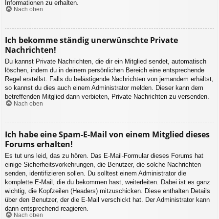
Informationen zu erhalten.
Nach oben
Ich bekomme ständig unerwünschte Private
Nachrichten!
Du kannst Private Nachrichten, die dir ein Mitglied sendet, automatisch
löschen, indem du in deinem persönlichen Bereich eine entsprechende
Regel erstellst. Falls du belästigende Nachrichten von jemandem erhältst,
so kannst du dies auch einem Administrator melden. Dieser kann dem
betreffenden Mitglied dann verbieten, Private Nachrichten zu versenden.
Nach oben
Ich habe eine Spam-E-Mail von einem Mitglied dieses
Forums erhalten!
Es tut uns leid, das zu hören. Das E-Mail-Formular dieses Forums hat
einige Sicherheitsvorkehrungen, die Benutzer, die solche Nachrichten
senden, identifizieren sollen. Du solltest einem Administrator die
komplette E-Mail, die du bekommen hast, weiterleiten. Dabei ist es ganz
wichtig, die Kopfzeilen (Headers) mitzuschicken. Diese enthalten Details
über den Benutzer, der die E-Mail verschickt hat. Der Administrator kann
dann entsprechend reagieren.
Nach oben