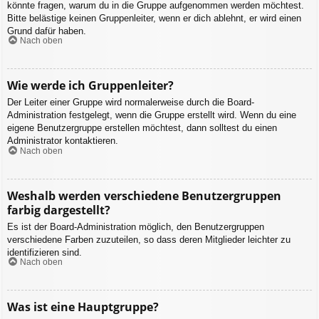
könnte fragen, warum du in die Gruppe aufgenommen werden möchtest.
Bitte belästige keinen Gruppenleiter, wenn er dich ablehnt, er wird einen
Grund dafür haben.
Nach oben
Wie werde ich Gruppenleiter?
Der Leiter einer Gruppe wird normalerweise durch die Board-
Administration festgelegt, wenn die Gruppe erstellt wird. Wenn du eine
eigene Benutzergruppe erstellen möchtest, dann solltest du einen
Administrator kontaktieren.
Nach oben
Weshalb werden verschiedene Benutzergruppen
farbig dargestellt?
Es ist der Board-Administration möglich, den Benutzergruppen
verschiedene Farben zuzuteilen, so dass deren Mitglieder leichter zu
identifizieren sind.
Nach oben
Was ist eine Hauptgruppe?