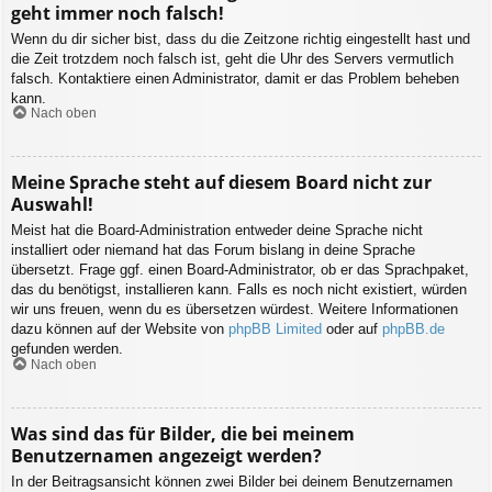
geht immer noch falsch!
Wenn du dir sicher bist, dass du die Zeitzone richtig eingestellt hast und
die Zeit trotzdem noch falsch ist, geht die Uhr des Servers vermutlich
falsch. Kontaktiere einen Administrator, damit er das Problem beheben
kann.
Nach oben
Meine Sprache steht auf diesem Board nicht zur
Auswahl!
Meist hat die Board-Administration entweder deine Sprache nicht
installiert oder niemand hat das Forum bislang in deine Sprache
übersetzt. Frage ggf. einen Board-Administrator, ob er das Sprachpaket,
das du benötigst, installieren kann. Falls es noch nicht existiert, würden
wir uns freuen, wenn du es übersetzen würdest. Weitere Informationen
dazu können auf der Website von
phpBB Limited
oder auf
phpBB.de
gefunden werden.
Nach oben
Was sind das für Bilder, die bei meinem
Benutzernamen angezeigt werden?
In der Beitragsansicht können zwei Bilder bei deinem Benutzernamen