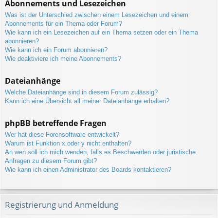
Abonnements und Lesezeichen
Was ist der Unterschied zwischen einem Lesezeichen und einem
Abonnements für ein Thema oder Forum?
Wie kann ich ein Lesezeichen auf ein Thema setzen oder ein Thema
abonnieren?
Wie kann ich ein Forum abonnieren?
Wie deaktiviere ich meine Abonnements?
Dateianhänge
Welche Dateianhänge sind in diesem Forum zulässig?
Kann ich eine Übersicht all meiner Dateianhänge erhalten?
phpBB betreffende Fragen
Wer hat diese Forensoftware entwickelt?
Warum ist Funktion x oder y nicht enthalten?
An wen soll ich mich wenden, falls es Beschwerden oder juristische
Anfragen zu diesem Forum gibt?
Wie kann ich einen Administrator des Boards kontaktieren?
Registrierung und Anmeldung