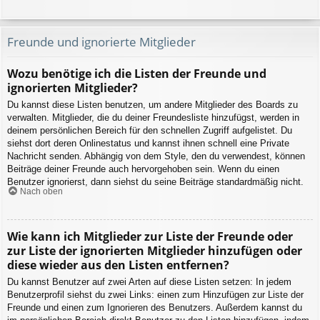
Freunde und ignorierte Mitglieder
Wozu benötige ich die Listen der Freunde und
ignorierten Mitglieder?
Du kannst diese Listen benutzen, um andere Mitglieder des Boards zu
verwalten. Mitglieder, die du deiner Freundesliste hinzufügst, werden in
deinem persönlichen Bereich für den schnellen Zugriff aufgelistet. Du
siehst dort deren Onlinestatus und kannst ihnen schnell eine Private
Nachricht senden. Abhängig von dem Style, den du verwendest, können
Beiträge deiner Freunde auch hervorgehoben sein. Wenn du einen
Benutzer ignorierst, dann siehst du seine Beiträge standardmäßig nicht.
Nach oben
Wie kann ich Mitglieder zur Liste der Freunde oder
zur Liste der ignorierten Mitglieder hinzufügen oder
diese wieder aus den Listen entfernen?
Du kannst Benutzer auf zwei Arten auf diese Listen setzen: In jedem
Benutzerprofil siehst du zwei Links: einen zum Hinzufügen zur Liste der
Freunde und einen zum Ignorieren des Benutzers. Außerdem kannst du