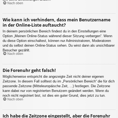
Nach oben
Wie kann ich verhindern, dass mein Benutzername
in der Online-Liste auftaucht?
In deinem persönlichen Bereich findest du in den Einstellungen eine
Option „Meinen Online-Status während dieser Sitzung verbergen“. Wenn
du diese Option einschaltest, können nur Administratoren, Moderatoren
und du selbst deinen Online-Status sehen. Du wirst dann als unsichtbarer
Besucher gezählt.
Nach oben
Die Forenuhr geht falsch!
Möglicherweise entspricht die angezeigte Zeit nicht deiner eigenen
Zeitzone. In diesem Fall solltest du im „Persönlichen Bereich“ die für dich
passende Zeitzone (Mitteleuropäische Zeit, ...) festlegen. Die Zeitzone
kann dabei nur von registrierten Benutzern geändert werden. Wenn du
noch nicht registriert bist, ist dies ein guter Grund, dies jetzt zu tun.
Nach oben
Ich habe die Zeitzone eingestellt, aber die Forenuhr