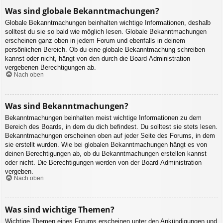
Was sind globale Bekanntmachungen?
Globale Bekanntmachungen beinhalten wichtige Informationen, deshalb
solltest du sie so bald wie möglich lesen. Globale Bekanntmachungen
erscheinen ganz oben in jedem Forum und ebenfalls in deinem
persönlichen Bereich. Ob du eine globale Bekanntmachung schreiben
kannst oder nicht, hängt von den durch die Board-Administration
vergebenen Berechtigungen ab.
Nach oben
Was sind Bekanntmachungen?
Bekanntmachungen beinhalten meist wichtige Informationen zu dem
Bereich des Boards, in dem du dich befindest. Du solltest sie stets lesen.
Bekanntmachungen erscheinen oben auf jeder Seite des Forums, in dem
sie erstellt wurden. Wie bei globalen Bekanntmachungen hängt es von
deinen Berechtigungen ab, ob du Bekanntmachungen erstellen kannst
oder nicht. Die Berechtigungen werden von der Board-Administration
vergeben.
Nach oben
Was sind wichtige Themen?
Wichtige Themen eines Forums erscheinen unter den Ankündigungen und