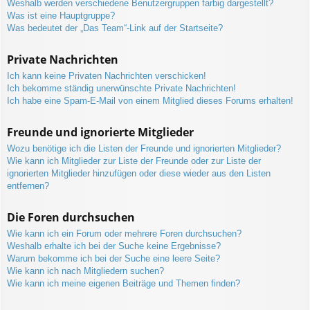
Weshalb werden verschiedene Benutzergruppen farbig dargestellt?
Was ist eine Hauptgruppe?
Was bedeutet der „Das Team“-Link auf der Startseite?
Private Nachrichten
Ich kann keine Privaten Nachrichten verschicken!
Ich bekomme ständig unerwünschte Private Nachrichten!
Ich habe eine Spam-E-Mail von einem Mitglied dieses Forums erhalten!
Freunde und ignorierte Mitglieder
Wozu benötige ich die Listen der Freunde und ignorierten Mitglieder?
Wie kann ich Mitglieder zur Liste der Freunde oder zur Liste der
ignorierten Mitglieder hinzufügen oder diese wieder aus den Listen
entfernen?
Die Foren durchsuchen
Wie kann ich ein Forum oder mehrere Foren durchsuchen?
Weshalb erhalte ich bei der Suche keine Ergebnisse?
Warum bekomme ich bei der Suche eine leere Seite?
Wie kann ich nach Mitgliedern suchen?
Wie kann ich meine eigenen Beiträge und Themen finden?