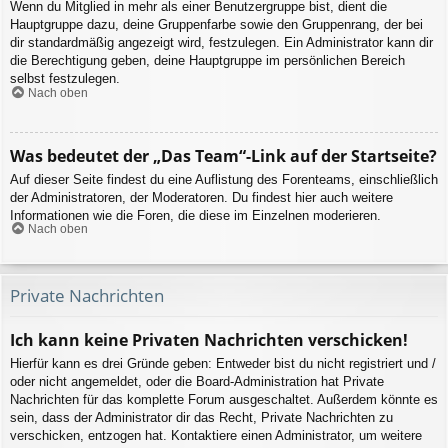
Wenn du Mitglied in mehr als einer Benutzergruppe bist, dient die
Hauptgruppe dazu, deine Gruppenfarbe sowie den Gruppenrang, der bei
dir standardmäßig angezeigt wird, festzulegen. Ein Administrator kann dir
die Berechtigung geben, deine Hauptgruppe im persönlichen Bereich
selbst festzulegen.
Nach oben
Was bedeutet der „Das Team“-Link auf der Startseite?
Auf dieser Seite findest du eine Auflistung des Forenteams, einschließlich
der Administratoren, der Moderatoren. Du findest hier auch weitere
Informationen wie die Foren, die diese im Einzelnen moderieren.
Nach oben
Private Nachrichten
Ich kann keine Privaten Nachrichten verschicken!
Hierfür kann es drei Gründe geben: Entweder bist du nicht registriert und /
oder nicht angemeldet, oder die Board-Administration hat Private
Nachrichten für das komplette Forum ausgeschaltet. Außerdem könnte es
sein, dass der Administrator dir das Recht, Private Nachrichten zu
verschicken, entzogen hat. Kontaktiere einen Administrator, um weitere