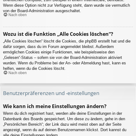
Wenn diese Option nicht zur Verfügung steht, dann wurde sie vermutlich
von der Board-Administration ausgeschaltet.
Nach oben
Wozu ist die Funktion „Alle Cookies löschen“?
„Alle Cookies löschen“ löscht die Cookies, die phpBB erstellt hat und die
dafür sorgen, dass du im Forum angemeldet bleibst. Außerdem
ermöglichen Cookies einige Funktionen, wie beispielsweise den
„Gelesen“-Status – sofern sie von der Board-Administration aktiviert
wurden. Wenn du Probleme bei der An- oder Abmeldung hast, kann es
helfen, wenn du die Cookies löscht.
Nach oben
Benutzerpräferenzen und -einstellungen
Wie kann ich meine Einstellungen ändern?
Wenn du dich registriert hast, werden alle deine Einstellungen in der
Datenbank des Boards gespeichert. Um diese zu ändern, gehe in den
„Persönlichen Bereich“; der Link dazu wird meist oben auf der Seite
angezeigt, wenn du auf deinen Benutzernamen klickst. Dort kannst du
alle deine Einstellungen ändern.