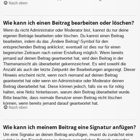
Nach oben
Wie kann ich einen Beitrag bearbeiten oder löschen?
Wenn du nicht Administrator oder Moderator bist, kannst du nur deine
eigenen Beiträge bearbeiten oder löschen. Du kannst einen Beitrag
bearbeiten, indem du das „Ändere Beitrag“-Symbol für den
entsprechenden Beitrag anklickst; eventuell ist dies nur für einen
begrenzten Zeitraum nach seiner Erstellung möglich. Wenn bereits
jemand auf deinen Beitrag geantwortet hat, wird dein Beitrag in der
Themenansicht als überarbeitet gekennzeichnet. Es wird sowohl die
Anzahl als auch der letzte Zeitpunkt der Bearbeitungen angezeigt. Dieser
Hinweis erscheint nicht, wenn noch niemand auf deinen Beitrag
geantwortet hat oder wenn ein Administrator oder Moderator deinen
Beitrag überarbeitet hat. Diese können jedoch, falls sie es für nötig
halten, eine Notiz hinterlassen, warum dein Beitrag überarbeitet wurde.
Bitte beachte, dass normale Benutzer einen Beitrag nicht löschen
können, wenn bereits jemand darauf geantwortet hat.
Nach oben
Wie kann ich meinem Beitrag eine Signatur anfügen?
Um eine Signatur an deinen Beitrag anzufügen, musst du zunächst eine