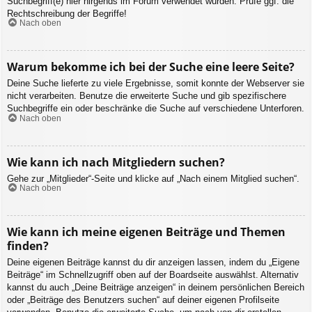
Suchbegriff(e) hier nirgends im Forum verwendet wurden. Prüfe ggf. die
Rechtschreibung der Begriffe!
Nach oben
Warum bekomme ich bei der Suche eine leere Seite?
Deine Suche lieferte zu viele Ergebnisse, somit konnte der Webserver sie
nicht verarbeiten. Benutze die erweiterte Suche und gib spezifischere
Suchbegriffe ein oder beschränke die Suche auf verschiedene Unterforen.
Nach oben
Wie kann ich nach Mitgliedern suchen?
Gehe zur „Mitglieder“-Seite und klicke auf „Nach einem Mitglied suchen“.
Nach oben
Wie kann ich meine eigenen Beiträge und Themen
finden?
Deine eigenen Beiträge kannst du dir anzeigen lassen, indem du „Eigene
Beiträge“ im Schnellzugriff oben auf der Boardseite auswählst. Alternativ
kannst du auch „Deine Beiträge anzeigen“ in deinem persönlichen Bereich
oder „Beiträge des Benutzers suchen“ auf deiner eigenen Profilseite