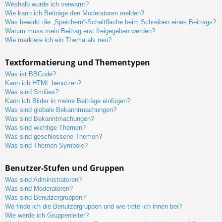
Weshalb wurde ich verwarnt?
Wie kann ich Beiträge den Moderatoren melden?
Was bewirkt die „Speichern“-Schaltfläche beim Schreiben eines Beitrags?
Warum muss mein Beitrag erst freigegeben werden?
Wie markiere ich ein Thema als neu?
Textformatierung und Thementypen
Was ist BBCode?
Kann ich HTML benutzen?
Was sind Smilies?
Kann ich Bilder in meine Beiträge einfügen?
Was sind globale Bekanntmachungen?
Was sind Bekanntmachungen?
Was sind wichtige Themen?
Was sind geschlossene Themen?
Was sind Themen-Symbole?
Benutzer-Stufen und Gruppen
Was sind Administratoren?
Was sind Moderatoren?
Was sind Benutzergruppen?
Wo finde ich die Benutzergruppen und wie trete ich ihnen bei?
Wie werde ich Gruppenleiter?