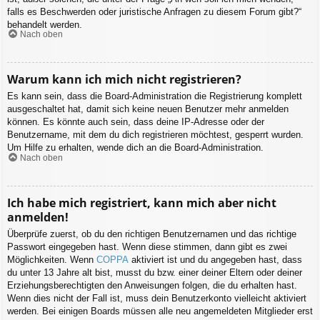
falls es Beschwerden oder juristische Anfragen zu diesem Forum gibt?“
behandelt werden.
Nach oben
Warum kann ich mich nicht registrieren?
Es kann sein, dass die Board-Administration die Registrierung komplett
ausgeschaltet hat, damit sich keine neuen Benutzer mehr anmelden
können. Es könnte auch sein, dass deine IP-Adresse oder der
Benutzername, mit dem du dich registrieren möchtest, gesperrt wurden.
Um Hilfe zu erhalten, wende dich an die Board-Administration.
Nach oben
Ich habe mich registriert, kann mich aber nicht
anmelden!
Überprüfe zuerst, ob du den richtigen Benutzernamen und das richtige
Passwort eingegeben hast. Wenn diese stimmen, dann gibt es zwei
Möglichkeiten. Wenn
COPPA
aktiviert ist und du angegeben hast, dass
du unter 13 Jahre alt bist, musst du bzw. einer deiner Eltern oder deiner
Erziehungsberechtigten den Anweisungen folgen, die du erhalten hast.
Wenn dies nicht der Fall ist, muss dein Benutzerkonto vielleicht aktiviert
werden. Bei einigen Boards müssen alle neu angemeldeten Mitglieder erst