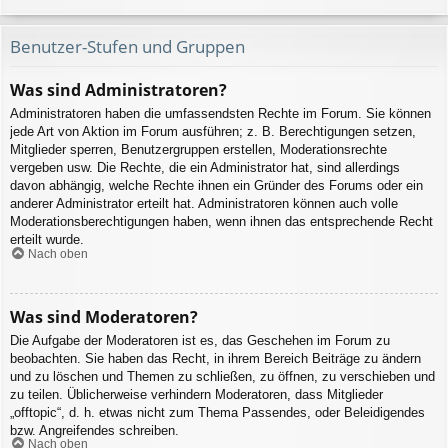
Benutzer-Stufen und Gruppen
Was sind Administratoren?
Administratoren haben die umfassendsten Rechte im Forum. Sie können
jede Art von Aktion im Forum ausführen; z. B. Berechtigungen setzen,
Mitglieder sperren, Benutzergruppen erstellen, Moderationsrechte
vergeben usw. Die Rechte, die ein Administrator hat, sind allerdings
davon abhängig, welche Rechte ihnen ein Gründer des Forums oder ein
anderer Administrator erteilt hat. Administratoren können auch volle
Moderationsberechtigungen haben, wenn ihnen das entsprechende Recht
erteilt wurde.
Nach oben
Was sind Moderatoren?
Die Aufgabe der Moderatoren ist es, das Geschehen im Forum zu
beobachten. Sie haben das Recht, in ihrem Bereich Beiträge zu ändern
und zu löschen und Themen zu schließen, zu öffnen, zu verschieben und
zu teilen. Üblicherweise verhindern Moderatoren, dass Mitglieder
„offtopic“, d. h. etwas nicht zum Thema Passendes, oder Beleidigendes
bzw. Angreifendes schreiben.
Nach oben