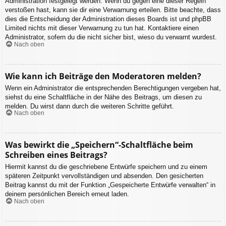
Administration festgelegt werden. Wenn du gegen eine dieser Regeln
verstoßen hast, kann sie dir eine Verwarnung erteilen. Bitte beachte, dass
dies die Entscheidung der Administration dieses Boards ist und phpBB
Limited nichts mit dieser Verwarnung zu tun hat. Kontaktiere einen
Administrator, sofern du die nicht sicher bist, wieso du verwarnt wurdest.
Nach oben
Wie kann ich Beiträge den Moderatoren melden?
Wenn ein Administrator die entsprechenden Berechtigungen vergeben hat,
siehst du eine Schaltfläche in der Nähe des Beitrags, um diesen zu
melden. Du wirst dann durch die weiteren Schritte geführt.
Nach oben
Was bewirkt die „Speichern“-Schaltfläche beim
Schreiben eines Beitrags?
Hiermit kannst du die geschriebene Entwürfe speichern und zu einem
späteren Zeitpunkt vervollständigen und absenden. Den gesicherten
Beitrag kannst du mit der Funktion „Gespeicherte Entwürfe verwalten“ in
deinem persönlichen Bereich erneut laden.
Nach oben