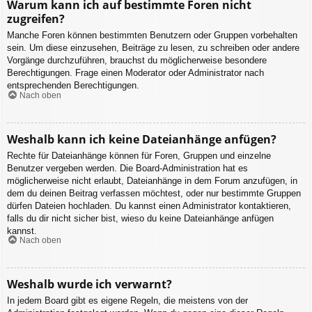
Warum kann ich auf bestimmte Foren nicht
zugreifen?
Manche Foren können bestimmten Benutzern oder Gruppen vorbehalten
sein. Um diese einzusehen, Beiträge zu lesen, zu schreiben oder andere
Vorgänge durchzuführen, brauchst du möglicherweise besondere
Berechtigungen. Frage einen Moderator oder Administrator nach
entsprechenden Berechtigungen.
Nach oben
Weshalb kann ich keine Dateianhänge anfügen?
Rechte für Dateianhänge können für Foren, Gruppen und einzelne
Benutzer vergeben werden. Die Board-Administration hat es
möglicherweise nicht erlaubt, Dateianhänge in dem Forum anzufügen, in
dem du deinen Beitrag verfassen möchtest, oder nur bestimmte Gruppen
dürfen Dateien hochladen. Du kannst einen Administrator kontaktieren,
falls du dir nicht sicher bist, wieso du keine Dateianhänge anfügen
kannst.
Nach oben
Weshalb wurde ich verwarnt?
In jedem Board gibt es eigene Regeln, die meistens von der