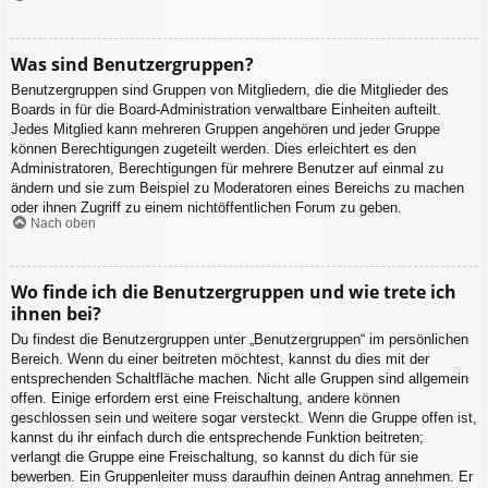
Was sind Benutzergruppen?
Benutzergruppen sind Gruppen von Mitgliedern, die die Mitglieder des
Boards in für die Board-Administration verwaltbare Einheiten aufteilt.
Jedes Mitglied kann mehreren Gruppen angehören und jeder Gruppe
können Berechtigungen zugeteilt werden. Dies erleichtert es den
Administratoren, Berechtigungen für mehrere Benutzer auf einmal zu
ändern und sie zum Beispiel zu Moderatoren eines Bereichs zu machen
oder ihnen Zugriff zu einem nichtöffentlichen Forum zu geben.
Nach oben
Wo finde ich die Benutzergruppen und wie trete ich
ihnen bei?
Du findest die Benutzergruppen unter „Benutzergruppen“ im persönlichen
Bereich. Wenn du einer beitreten möchtest, kannst du dies mit der
entsprechenden Schaltfläche machen. Nicht alle Gruppen sind allgemein
offen. Einige erfordern erst eine Freischaltung, andere können
geschlossen sein und weitere sogar versteckt. Wenn die Gruppe offen ist,
kannst du ihr einfach durch die entsprechende Funktion beitreten;
verlangt die Gruppe eine Freischaltung, so kannst du dich für sie
bewerben. Ein Gruppenleiter muss daraufhin deinen Antrag annehmen. Er