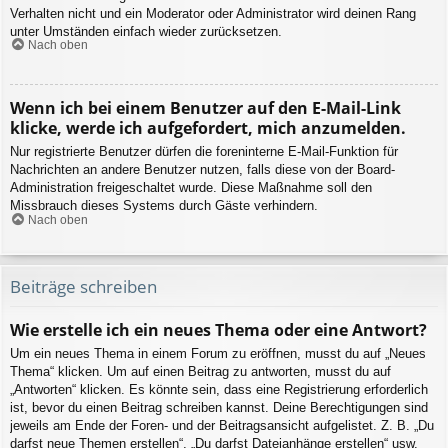
Verhalten nicht und ein Moderator oder Administrator wird deinen Rang
unter Umständen einfach wieder zurücksetzen.
Nach oben
Wenn ich bei einem Benutzer auf den E-Mail-Link
klicke, werde ich aufgefordert, mich anzumelden.
Nur registrierte Benutzer dürfen die foreninterne E-Mail-Funktion für
Nachrichten an andere Benutzer nutzen, falls diese von der Board-
Administration freigeschaltet wurde. Diese Maßnahme soll den
Missbrauch dieses Systems durch Gäste verhindern.
Nach oben
Beiträge schreiben
Wie erstelle ich ein neues Thema oder eine Antwort?
Um ein neues Thema in einem Forum zu eröffnen, musst du auf „Neues
Thema“ klicken. Um auf einen Beitrag zu antworten, musst du auf
„Antworten“ klicken. Es könnte sein, dass eine Registrierung erforderlich
ist, bevor du einen Beitrag schreiben kannst. Deine Berechtigungen sind
jeweils am Ende der Foren- und der Beitragsansicht aufgelistet. Z. B. „Du
darfst neue Themen erstellen“, „Du darfst Dateianhänge erstellen“ usw.