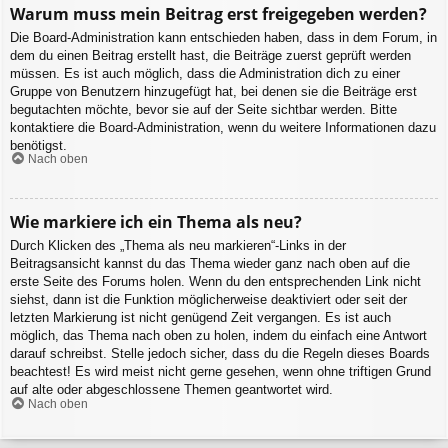
Warum muss mein Beitrag erst freigegeben werden?
Die Board-Administration kann entschieden haben, dass in dem Forum, in
dem du einen Beitrag erstellt hast, die Beiträge zuerst geprüft werden
müssen. Es ist auch möglich, dass die Administration dich zu einer
Gruppe von Benutzern hinzugefügt hat, bei denen sie die Beiträge erst
begutachten möchte, bevor sie auf der Seite sichtbar werden. Bitte
kontaktiere die Board-Administration, wenn du weitere Informationen dazu
benötigst.
Nach oben
Wie markiere ich ein Thema als neu?
Durch Klicken des „Thema als neu markieren“-Links in der
Beitragsansicht kannst du das Thema wieder ganz nach oben auf die
erste Seite des Forums holen. Wenn du den entsprechenden Link nicht
siehst, dann ist die Funktion möglicherweise deaktiviert oder seit der
letzten Markierung ist nicht genügend Zeit vergangen. Es ist auch
möglich, das Thema nach oben zu holen, indem du einfach eine Antwort
darauf schreibst. Stelle jedoch sicher, dass du die Regeln dieses Boards
beachtest! Es wird meist nicht gerne gesehen, wenn ohne triftigen Grund
auf alte oder abgeschlossene Themen geantwortet wird.
Nach oben