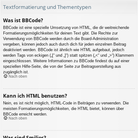
Textformatierung und Thementypen
Was ist BBCode?
BBCode ist eine spezielle Umsetzung von HTML, die dir weitreichende
Formatierungsmöglichkeiten für deinen Text gibt. Die Rechte zur
Verwendung von BBCode werden durch die Board-Administration
vergeben, können jedoch auch durch dich für jeden einzelnen Beitrag
deaktiviert werden. BBCode ist ähnlich wie HTML aufgebaut, jedoch
werden Tags von eckigen („[“ und „]“) statt spitzen („<“ und „>“) Klammern
eingeschlossen. Weitere Informationen zu BBCode findest du auf einer
speziellen Hilfe-Seite, die von der Seite zur Beitragserstellung aus
zugänglich ist.
Nach oben
Kann ich HTML benutzen?
Nein, es ist nicht möglich, HTML-Code in Beiträgen zu verwenden. Die
meisten Formatierungsmöglichkeiten, die HTML bietet, können über
BBCode erreicht werden.
Nach oben
Was sind Smilies?