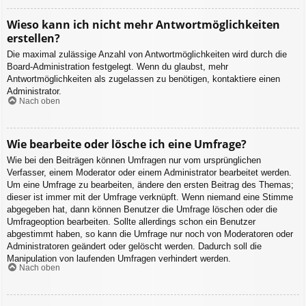
Wieso kann ich nicht mehr Antwortmöglichkeiten
erstellen?
Die maximal zulässige Anzahl von Antwortmöglichkeiten wird durch die
Board-Administration festgelegt. Wenn du glaubst, mehr
Antwortmöglichkeiten als zugelassen zu benötigen, kontaktiere einen
Administrator.
Nach oben
Wie bearbeite oder lösche ich eine Umfrage?
Wie bei den Beiträgen können Umfragen nur vom ursprünglichen
Verfasser, einem Moderator oder einem Administrator bearbeitet werden.
Um eine Umfrage zu bearbeiten, ändere den ersten Beitrag des Themas;
dieser ist immer mit der Umfrage verknüpft. Wenn niemand eine Stimme
abgegeben hat, dann können Benutzer die Umfrage löschen oder die
Umfrageoption bearbeiten. Sollte allerdings schon ein Benutzer
abgestimmt haben, so kann die Umfrage nur noch von Moderatoren oder
Administratoren geändert oder gelöscht werden. Dadurch soll die
Manipulation von laufenden Umfragen verhindert werden.
Nach oben